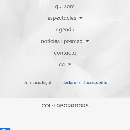
qui som
espectacles
agenda
notícies i premsa
contacta
ca
informació legal
declaració d’accessibilitat
COL·LABORADORS