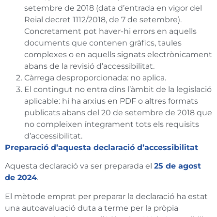
setembre de 2018 (data d’entrada en vigor del
Reial decret 1112/2018, de 7 de setembre).
Concretament pot haver-hi errors en aquells
documents que contenen gràfics, taules
complexes o en aquells signats electrònicament
abans de la revisió d’accessibilitat.
Càrrega desproporcionada: no aplica.
El contingut no entra dins l’àmbit de la legislació
aplicable: hi ha arxius en PDF o altres formats
publicats abans del 20 de setembre de 2018 que
no compleixen íntegrament tots els requisits
d’accessibilitat.
Preparació d’aquesta declaració d’accessibilitat
Aquesta declaració va ser preparada el
25 de agost
de 2024
.
El mètode emprat per preparar la declaració ha estat
una autoavaluació duta a terme per la pròpia