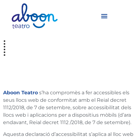
Declaració
d’Accessibilitat
Aboon Teatro
s’ha compromès a fer accessibles els
seus llocs web de conformitat amb el Reial decret
1112/2018, de 7 de setembre, sobre accessibilitat dels
llocs web i aplicacions per a dispositius mòbils (d’ara
endavant, Reial decret 1112 /2018, de 7 de setembre).
Aquesta declaració d’accessibilitat s’aplica al lloc web