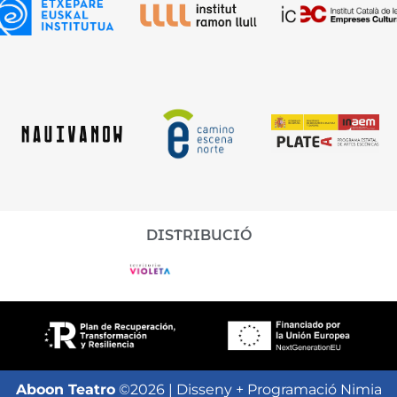
DISTRIBUCIÓ
Aboon Teatro
©2026 | Disseny + Programació Nimia