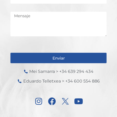
Enviar
Mei Samarra > +34 639 294 434
Eduardo Telletxea > +34 600 554 886