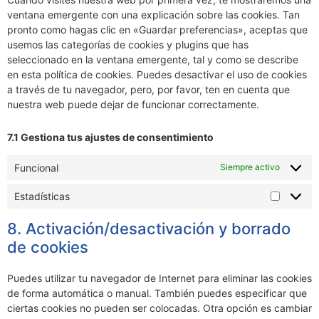
ventana emergente con una explicación sobre las cookies. Tan
pronto como hagas clic en «Guardar preferencias», aceptas que
usemos las categorías de cookies y plugins que has
seleccionado en la ventana emergente, tal y como se describe
en esta política de cookies. Puedes desactivar el uso de cookies
a través de tu navegador, pero, por favor, ten en cuenta que
nuestra web puede dejar de funcionar correctamente.
7.1 Gestiona tus ajustes de consentimiento
Funcional
Siempre activo
Estadísticas
8. Activación/desactivación y borrado
de cookies
Puedes utilizar tu navegador de Internet para eliminar las cookies
de forma automática o manual. También puedes especificar que
ciertas cookies no pueden ser colocadas. Otra opción es cambiar