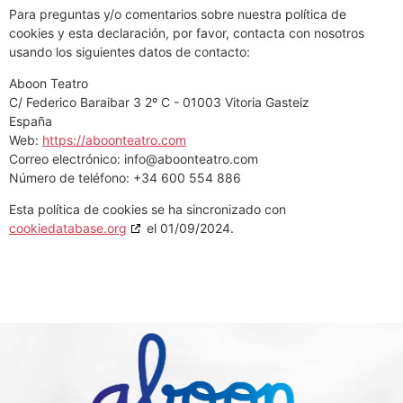
Para preguntas y/o comentarios sobre nuestra política de
cookies y esta declaración, por favor, contacta con nosotros
usando los siguientes datos de contacto:
Aboon Teatro
C/ Federico Baraibar 3 2º C - 01003 Vitoria Gasteiz
España
Web:
https://aboonteatro.com
Correo electrónico:
info@
aboonteatro.com
Número de teléfono: +34 600 554 886
Esta política de cookies se ha sincronizado con
cookiedatabase.org
el 01/09/2024.