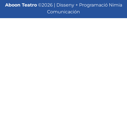
Aboon Teatro
©2026 | Disseny + Programació Nimia
Comunicación