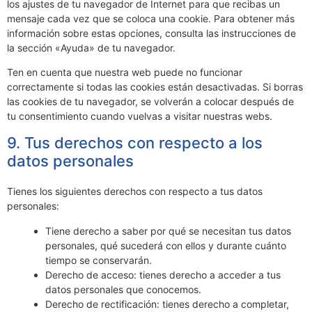
los ajustes de tu navegador de Internet para que recibas un
mensaje cada vez que se coloca una cookie. Para obtener más
información sobre estas opciones, consulta las instrucciones de
la sección «Ayuda» de tu navegador.
Ten en cuenta que nuestra web puede no funcionar
correctamente si todas las cookies están desactivadas. Si borras
las cookies de tu navegador, se volverán a colocar después de
tu consentimiento cuando vuelvas a visitar nuestras webs.
9. Tus derechos con respecto a los
datos personales
Tienes los siguientes derechos con respecto a tus datos
personales:
Tiene derecho a saber por qué se necesitan tus datos
personales, qué sucederá con ellos y durante cuánto
tiempo se conservarán.
Derecho de acceso: tienes derecho a acceder a tus
datos personales que conocemos.
Derecho de rectificación: tienes derecho a completar,