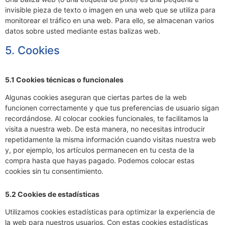
invisible pieza de texto o imagen en una web que se utiliza para
monitorear el tráfico en una web. Para ello, se almacenan varios
datos sobre usted mediante estas balizas web.
5. Cookies
5.1 Cookies técnicas o funcionales
Algunas cookies aseguran que ciertas partes de la web
funcionen correctamente y que tus preferencias de usuario sigan
recordándose. Al colocar cookies funcionales, te facilitamos la
visita a nuestra web. De esta manera, no necesitas introducir
repetidamente la misma información cuando visitas nuestra web
y, por ejemplo, los artículos permanecen en tu cesta de la
compra hasta que hayas pagado. Podemos colocar estas
cookies sin tu consentimiento.
5.2 Cookies de estadísticas
Utilizamos cookies estadísticas para optimizar la experiencia de
la web para nuestros usuarios. Con estas cookies estadísticas