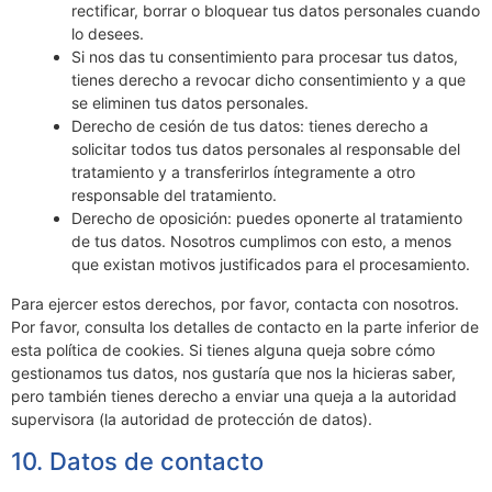
rectificar, borrar o bloquear tus datos personales cuando
lo desees.
Si nos das tu consentimiento para procesar tus datos,
tienes derecho a revocar dicho consentimiento y a que
se eliminen tus datos personales.
Derecho de cesión de tus datos: tienes derecho a
solicitar todos tus datos personales al responsable del
tratamiento y a transferirlos íntegramente a otro
responsable del tratamiento.
Derecho de oposición: puedes oponerte al tratamiento
de tus datos. Nosotros cumplimos con esto, a menos
que existan motivos justificados para el procesamiento.
Para ejercer estos derechos, por favor, contacta con nosotros.
Por favor, consulta los detalles de contacto en la parte inferior de
esta política de cookies. Si tienes alguna queja sobre cómo
gestionamos tus datos, nos gustaría que nos la hicieras saber,
pero también tienes derecho a enviar una queja a la autoridad
supervisora (la autoridad de protección de datos).
10. Datos de contacto