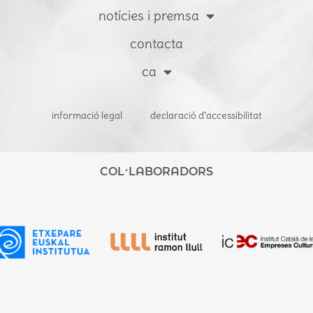
notícies i premsa
contacta
ca
informació legal
declaració d’accessibilitat
COL·LABORADORS