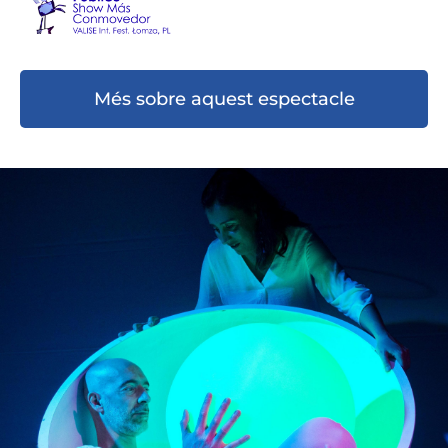
Més sobre aquest espectacle