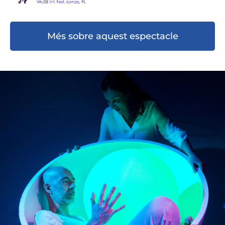
Més sobre aquest espectacle