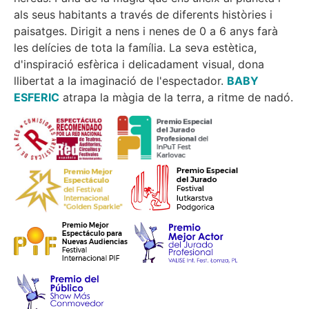
als seus habitants a través de diferents històries i
paisatges. Dirigit a nens i nenes de 0 a 6 anys farà
les delícies de tota la família. La seva estètica,
d'inspiració esfèrica i delicadament visual, dona
llibertat a la imaginació de l'espectador.
BABY
ESFERIC
atrapa la màgia de la terra, a ritme de nadó.