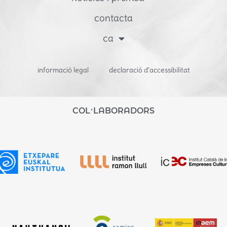
contacta
ca
informació legal
declaració d’accessibilitat
COL·LABORADORS