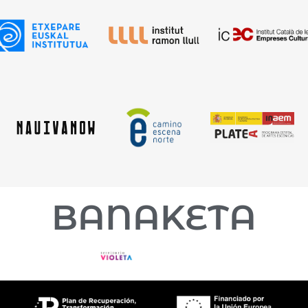
BANAKETA