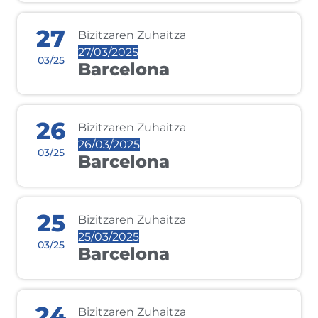
27
Bizitzaren Zuhaitza
27/03/2025
03/25
Barcelona
26
Bizitzaren Zuhaitza
26/03/2025
03/25
Barcelona
25
Bizitzaren Zuhaitza
25/03/2025
03/25
Barcelona
24
Bizitzaren Zuhaitza