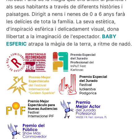
als seus habitants a través de diferents històries i
paisatges. Dirigit a nens i nenes de 0 a 6 anys farà
les delícies de tota la família. La seva estètica,
d'inspiració esfèrica i delicadament visual, dona
llibertat a la imaginació de l'espectador.
BABY
ESFERIC
atrapa la màgia de la terra, a ritme de nadó.