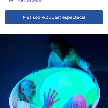
Més sobre aquest espectacle