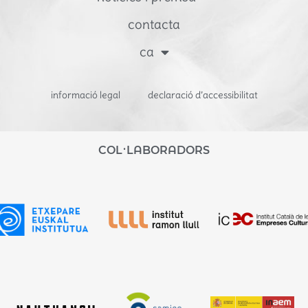
contacta
ca
informació legal
declaració d’accessibilitat
COL·LABORADORS