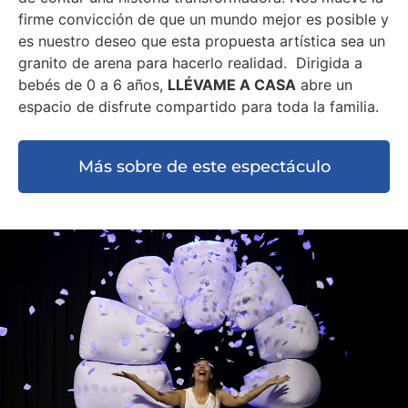
firme convicción de que un mundo mejor es posible y
es nuestro deseo que esta propuesta artística sea un
granito de arena para hacerlo realidad.
Dirigida a
bebés de 0 a 6 años,
LLÉVAME A CASA
abre un
espacio de disfrute compartido para toda la familia.
Más sobre de este espectáculo