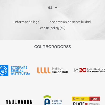
es
información legal
declaración de accesibilidad
cookie policy (eu)
COLABORADORES