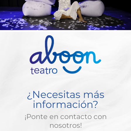
¿Necesitas más
información?
¡Ponte en contacto con
nosotros!